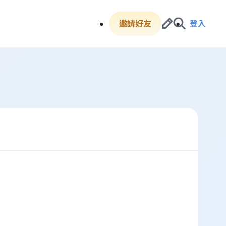
邀請好友
登入