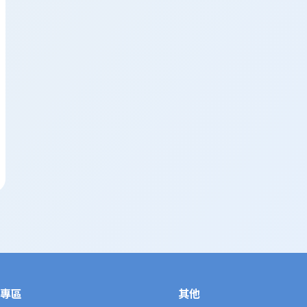
專區
其他