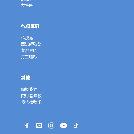
大學網
各項專區
科技島
面試經驗談
實習專區
打工職缺
其他
關於我們
使用者條款
隱私權政策