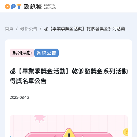
💰【畢業季獎金活動】乾爹發獎金系列活動 得獎名單公告
首頁
最新公告
系列活動
系統公告
💰【畢業季獎金活動】乾爹發獎金系列活動
得獎名單公告
2025-08-12