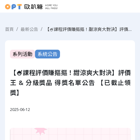
【🍧課程評價賺摳摳！甜涼爽大對決】評價王 & 分級獎品 得獎名單公告 【已截止領獎】
首頁
最新公告
系列活動
系統公告
【🍧課程評價賺摳摳！甜涼爽大對決】評價
王 & 分級獎品 得獎名單公告 【已截止領
獎】
2025-06-12