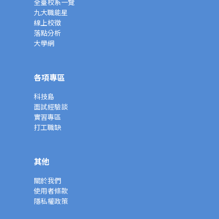
全臺校系一覽
九大職能星
線上校徵
落點分析
大學網
各項專區
科技島
面試經驗談
實習專區
打工職缺
其他
關於我們
使用者條款
隱私權政策