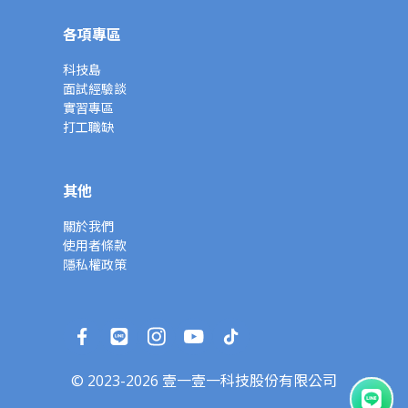
各項專區
科技島
面試經驗談
實習專區
打工職缺
其他
關於我們
使用者條款
隱私權政策
© 2023-2026 壹一壹一科技股份有限公司