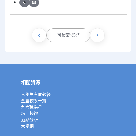
回最新公告
相關資源
大學生有問必答
全臺校系一覽
九大職能星
線上校徵
落點分析
大學網