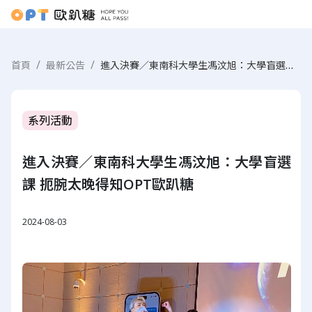
進入決賽／東南科大學生馮汶旭：大學盲選課 扼腕太晚得知OPT歐趴糖
首頁
最新公告
系列活動
進入決賽／東南科大學生馮汶旭：大學盲選
課 扼腕太晚得知OPT歐趴糖
2024-08-03