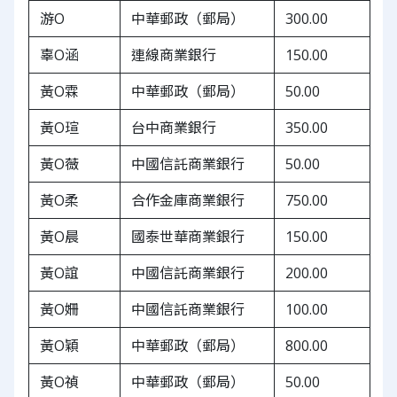
游O
中華郵政（郵局）
300.00
辜O涵
連線商業銀行
150.00
黃O霖
中華郵政（郵局）
50.00
黃O瑄
台中商業銀行
350.00
黃O薇
中國信託商業銀行
50.00
黃O柔
合作金庫商業銀行
750.00
黃O晨
國泰世華商業銀行
150.00
黃O誼
中國信託商業銀行
200.00
黃O姍
中國信託商業銀行
100.00
黃O穎
中華郵政（郵局）
800.00
黃O禎
中華郵政（郵局）
50.00