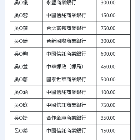
吳O儀
永豐商業銀行
300.00
吳O蓉
中國信託商業銀行
150.00
吳O蒨
台北富邦商業銀行
750.00
吳O臻
台新國際商業銀行
300.00
吳O昀
中國信託商業銀行
600.00
吳O萱
中華郵政（郵局）
450.00
吳O慈
國泰世華商業銀行
500.00
吳O涵
中國信託商業銀行
100.00
吳O庭
中國信託商業銀行
750.00
吳O婕
合作金庫商業銀行
350.00
呂O蓁
中國信託商業銀行
150.00