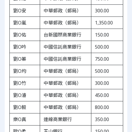
劉O安
中華郵政（郵局）
300.00
劉O嵐
中華郵政（郵局）
1,350.00
劉O佑
台新國際商業銀行
150.00
劉O吟
中國信託商業銀行
500.00
劉O蓁
中國信託商業銀行
750.00
劉O均
中華郵政（郵局）
500.00
劉O竹
中華郵政（郵局）
300.00
劉O濬
中華郵政（郵局）
450.00
劉O毅
中華郵政（郵局）
800.00
樂O真
連線商業銀行
350.00
歐O柔
玉山銀行
150.00