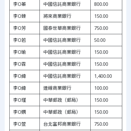
李O蓁
中國信託商業銀行
800.00
李O臻
將來商業銀行
150.00
李O芳
國泰世華商業銀行
750.00
李O若
中國信託商業銀行
50.00
李O瑜
中國信託商業銀行
150.00
李O霖
中國信託商業銀行
150.00
李O緯
中國信託商業銀行
1,400.00
李O緯
連線商業銀行
100.00
李O瑾
中華郵政（郵局）
150.00
李O嫻
中華郵政（郵局）
150.00
李O萱
台北富邦商業銀行
750.00