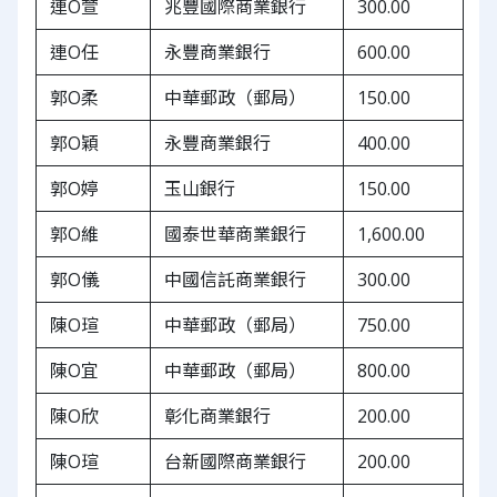
連O萱
兆豐國際商業銀行
300.00
連O任
永豐商業銀行
600.00
郭O柔
中華郵政（郵局）
150.00
郭O穎
永豐商業銀行
400.00
郭O婷
玉山銀行
150.00
郭O維
國泰世華商業銀行
1,600.00
郭O儀
中國信託商業銀行
300.00
陳O瑄
中華郵政（郵局）
750.00
陳O宜
中華郵政（郵局）
800.00
陳O欣
彰化商業銀行
200.00
陳O瑄
台新國際商業銀行
200.00