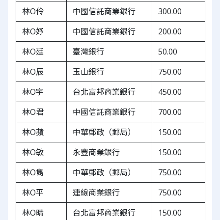
林O伶
中國信託商業銀行
300.00
林O妤
中國信託商業銀行
200.00
林O廷
臺灣銀行
50.00
林O辰
玉山銀行
750.00
林O宇
台北富邦商業銀行
450.00
林O君
中國信託商業銀行
700.00
林O蘋
中華郵政（郵局）
150.00
林O敏
永豐商業銀行
150.00
林O雋
中華郵政（郵局）
750.00
林O平
連線商業銀行
750.00
林O晴
台北富邦商業銀行
150.00