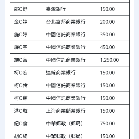
邵O妤
臺灣銀行
150.00
金O婷
台北富邦商業銀行
200.00
施O婷
中國信託商業銀行
350.00
施O宇
中國信託商業銀行
450.00
施O富
中國信託商業銀行
1,250.00
柯O宏
連線商業銀行
150.00
柯O伶
中國信託商業銀行
150.00
柯O慈
中國信託商業銀行
150.00
洪O璇
上海商業儲蓄銀行
150.00
紀O倫
中華郵政（郵局）
750.00
胡O綺
中華郵政（郵局）
150.00