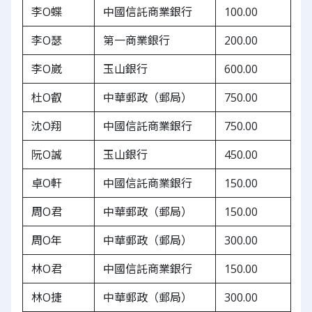
李O蝶
中國信託商業銀行
100.00
李O瑟
第一商業銀行
200.00
李O崴
玉山銀行
600.00
杜O叡
中華郵政（郵局）
750.00
沈O翔
中國信託商業銀行
750.00
阮O誠
玉山銀行
450.00
卓O軒
中國信託商業銀行
150.00
周O君
中華郵政（郵局）
150.00
周O年
中華郵政（郵局）
300.00
林O君
中國信託商業銀行
150.00
林O捷
中華郵政（郵局）
300.00