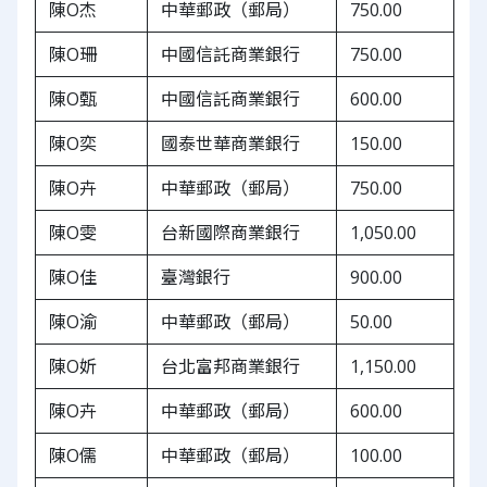
陳O杰
中華郵政（郵局）
750.00
陳O珊
中國信託商業銀行
750.00
陳O甄
中國信託商業銀行
600.00
陳O奕
國泰世華商業銀行
150.00
陳O卉
中華郵政（郵局）
750.00
陳O雯
台新國際商業銀行
1,050.00
陳O佳
臺灣銀行
900.00
陳O渝
中華郵政（郵局）
50.00
陳O妡
台北富邦商業銀行
1,150.00
陳O卉
中華郵政（郵局）
600.00
陳O儒
中華郵政（郵局）
100.00