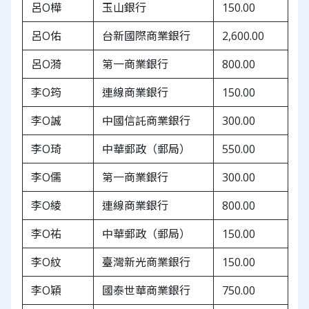
呂O樺
玉山銀行
150.00
呂O佑
台新國際商業銀行
2,600.00
呂O漪
第一商業銀行
800.00
李O筠
連線商業銀行
150.00
李O誠
中國信託商業銀行
300.00
李O琦
中華郵政（郵局）
550.00
李O儒
第一商業銀行
300.00
李O綾
連線商業銀行
800.00
李O祐
中華郵政（郵局）
150.00
李O紋
臺灣新光商業銀行
150.00
李O穎
國泰世華商業銀行
750.00