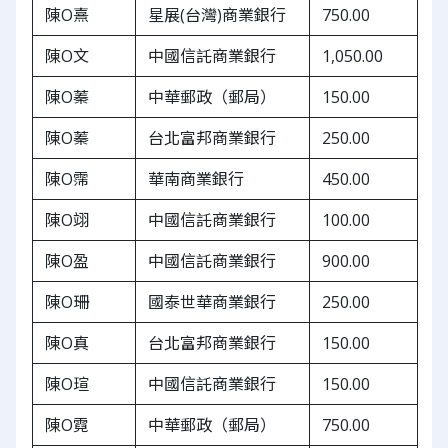
陳O熹
星展(台灣)商業銀行
750.00
陳O文
中國信託商業銀行
1,050.00
陳O蓁
中華郵政（郵局）
150.00
陳O蓁
台北富邦商業銀行
250.00
陳O霈
華南商業銀行
450.00
陳O翊
中國信託商業銀行
100.00
陳O盈
中國信託商業銀行
900.00
陳O珊
國泰世華商業銀行
250.00
陳O真
台北富邦商業銀行
150.00
陳O瑄
中國信託商業銀行
150.00
陳O霓
中華郵政（郵局）
750.00