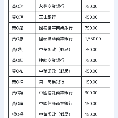
黃O瑄
永豐商業銀行
750.00
黃O瑄
玉山銀行
450.00
黃O銘
國泰世華商業銀行
750.00
黃O惠
國泰世華商業銀行
1,550.00
黃O翔
中華郵政（郵局）
750.00
黃O紜
連線商業銀行
750.00
黃O祐
中華郵政（郵局）
450.00
黃O祥
第一商業銀行
150.00
黃O誼
中國信託商業銀行
300.00
黃O誼
中國信託商業銀行
150.00
楊O盛
中華郵政（郵局）
150.00