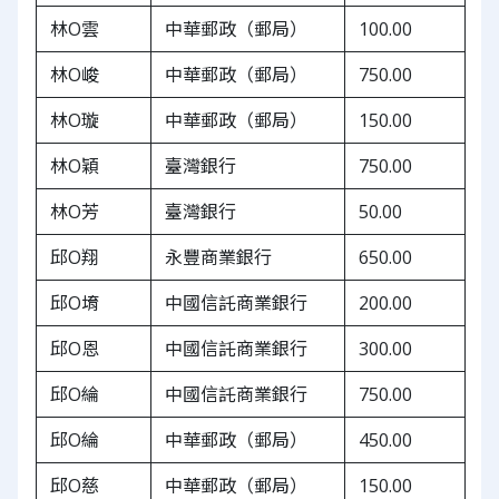
林O雲
中華郵政（郵局）
100.00
林O峻
中華郵政（郵局）
750.00
林O璇
中華郵政（郵局）
150.00
林O穎
臺灣銀行
750.00
林O芳
臺灣銀行
50.00
邱O翔
永豐商業銀行
650.00
邱O堉
中國信託商業銀行
200.00
邱O恩
中國信託商業銀行
300.00
邱O綸
中國信託商業銀行
750.00
邱O綸
中華郵政（郵局）
450.00
邱O慈
中華郵政（郵局）
150.00