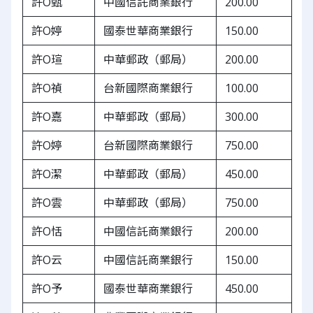
許O甄
中國信託商業銀行
200.00
許O婷
國泰世華商業銀行
150.00
許O瑄
中華郵政（郵局）
200.00
許O禎
台新國際商業銀行
100.00
許O嘉
中華郵政（郵局）
300.00
許O婷
台新國際商業銀行
750.00
許O潔
中華郵政（郵局）
450.00
許O雲
中華郵政（郵局）
750.00
許O恬
中國信託商業銀行
200.00
許O云
中國信託商業銀行
150.00
許O予
國泰世華商業銀行
450.00