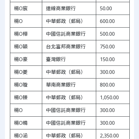
楊O宸
連線商業銀行
50.00
楊O
中華郵政（郵局）
600.00
楊O樺
中國信託商業銀行
500.00
楊O穎
台北富邦商業銀行
750.00
楊O豪
臺灣銀行
150.00
楊O菱
中華郵政（郵局）
300.00
楊O璇
華南商業銀行
800.00
楊O臻
中華郵政（郵局）
1,050.00
楊O
中國信託商業銀行
300.00
楊O晴
中國信託商業銀行
300.00
楊O涵
中華郵政（郵局）
2,350.00