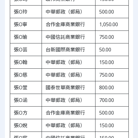
張O玲
中華郵政（郵局）
500.00
張O寧
合作金庫商業銀行
1,050.00
張O瑜
中國信託商業銀行
750.00
張O芸
台新國際商業銀行
50.00
張O翰
中華郵政（郵局）
150.00
張O慈
中華郵政（郵局）
750.00
張O萱
國泰世華商業銀行
800.00
張O涵
中華郵政（郵局）
700.00
張O方
合作金庫商業銀行
500.00
張O婗
中華郵政（郵局）
150.00