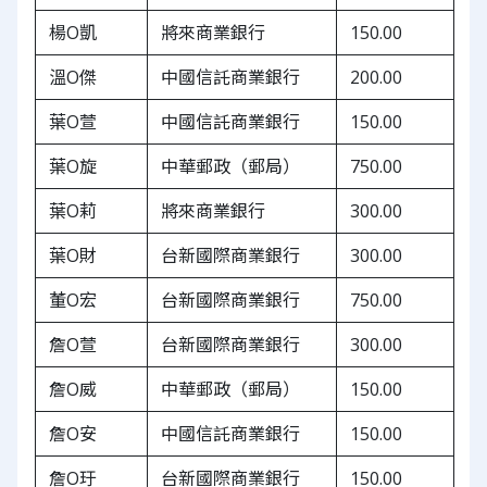
楊O凱
將來商業銀行
150.00
溫O傑
中國信託商業銀行
200.00
葉O萱
中國信託商業銀行
150.00
葉O旋
中華郵政（郵局）
750.00
葉O莉
將來商業銀行
300.00
葉O財
台新國際商業銀行
300.00
董O宏
台新國際商業銀行
750.00
詹O萱
台新國際商業銀行
300.00
詹O威
中華郵政（郵局）
150.00
詹O安
中國信託商業銀行
150.00
詹O玗
台新國際商業銀行
150.00