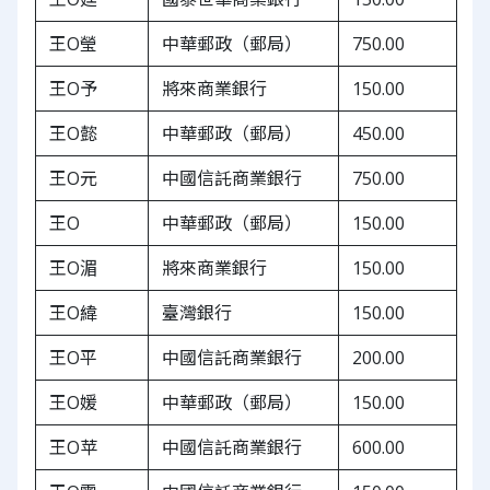
王O瑩
中華郵政（郵局）
750.00
王O予
將來商業銀行
150.00
王O懿
中華郵政（郵局）
450.00
王O元
中國信託商業銀行
750.00
王O
中華郵政（郵局）
150.00
王O湄
將來商業銀行
150.00
王O緯
臺灣銀行
150.00
王O平
中國信託商業銀行
200.00
王O媛
中華郵政（郵局）
150.00
王O苹
中國信託商業銀行
600.00