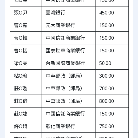
張O宸
中國信託商業銀行
150.00
張O尹
臺灣銀行
450.00
曹O茹
元大商業銀行
150.00
曹O惟
中國信託商業銀行
150.00
曹O恬
國泰世華商業銀行
150.00
梁O雯
台新國際商業銀行
50.00
粘O瑜
中華郵政（郵局）
300.00
莊O璇
中華郵政（郵局）
700.00
莊O億
中華郵政（郵局）
800.00
莊O婕
中國信託商業銀行
150.00
許O綺
彰化商業銀行
750.00