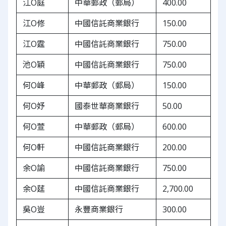
江O庭
中華郵政（郵局）
400.00
江O修
中國信託商業銀行
150.00
江O霆
中國信託商業銀行
750.00
池O穎
中國信託商業銀行
750.00
何O峰
中華郵政（郵局）
150.00
何O妤
國泰世華商業銀行
50.00
何O萱
中華郵政（郵局）
600.00
何O軒
中國信託商業銀行
200.00
余O諭
中國信託商業銀行
750.00
余O莛
中國信託商業銀行
2,700.00
吳O豈
永豐商業銀行
300.00