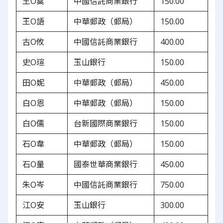
王O霙
中國信託商業銀行
150.00
王O語
中華郵政（郵局）
150.00
古O攸
中國信託商業銀行
400.00
史O瑄
玉山銀行
150.00
田O妮
中華郵政（郵局）
450.00
白O恩
中華郵政（郵局）
150.00
白O儒
台新國際商業銀行
150.00
石O韋
中華郵政（郵局）
150.00
石O量
國泰世華商業銀行
450.00
朱O岑
中國信託商業銀行
750.00
江O安
玉山銀行
300.00