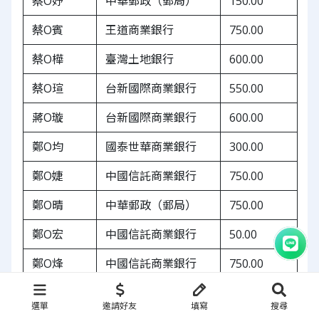
蔡O妤
中華郵政（郵局）
150.00
蔡O賓
王道商業銀行
750.00
蔡O樺
臺灣土地銀行
600.00
蔡O瑄
台新國際商業銀行
550.00
蔣O璇
台新國際商業銀行
600.00
鄭O均
國泰世華商業銀行
300.00
鄭O婕
中國信託商業銀行
750.00
鄭O晴
中華郵政（郵局）
750.00
鄭O宏
中國信託商業銀行
50.00
鄭O烽
中國信託商業銀行
750.00
盧O維
中華郵政（郵局）
150.00
選單
邀請好友
填寫
搜尋