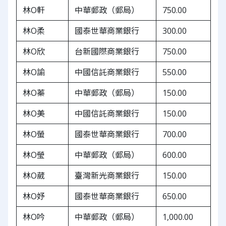
林O軒
中華郵政（郵局）
750.00
林O柔
國泰世華商業銀行
300.00
林O欣
台新國際商業銀行
750.00
林O諭
中國信託商業銀行
550.00
林O蓁
中華郵政（郵局）
150.00
林O美
中國信託商業銀行
150.00
林O螢
國泰世華商業銀行
700.00
林O瑩
中華郵政（郵局）
600.00
林O葳
臺灣新光商業銀行
150.00
林O妤
國泰世華商業銀行
650.00
林O吟
中華郵政（郵局）
1,000.00