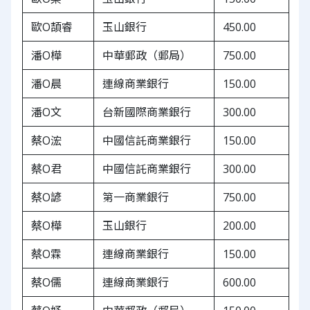
歐O頡睿
玉山銀行
450.00
潘O樺
中華郵政（郵局）
750.00
潘O晨
連線商業銀行
150.00
潘O文
台新國際商業銀行
300.00
蔡O浤
中國信託商業銀行
150.00
蔡O君
中國信託商業銀行
300.00
蔡O諺
第一商業銀行
750.00
蔡O樺
玉山銀行
200.00
蔡O霖
連線商業銀行
150.00
蔡O儒
連線商業銀行
600.00