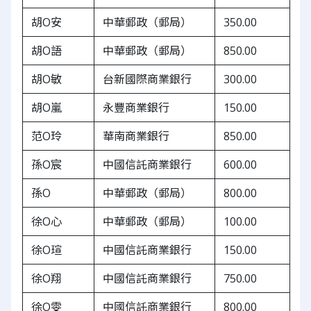
胡O安
中華郵政（郵局）
350.00
胡O語
中華郵政（郵局）
850.00
胡O敏
台新國際商業銀行
300.00
胡O嵐
永豐商業銀行
150.00
范O玲
華南商業銀行
850.00
孫O宸
中國信託商業銀行
600.00
孫O
中華郵政（郵局）
800.00
徐O心
中華郵政（郵局）
100.00
徐O瑄
中國信託商業銀行
150.00
徐O翔
中國信託商業銀行
750.00
徐O雯
中國信託商業銀行
800.00