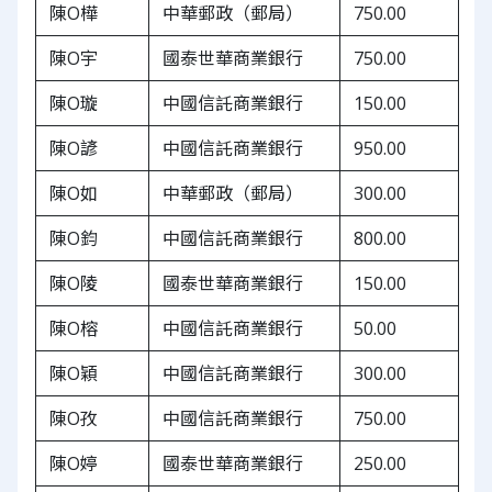
陳O樺
中華郵政（郵局）
750.00
陳O宇
國泰世華商業銀行
750.00
陳O璇
中國信託商業銀行
150.00
陳O諺
中國信託商業銀行
950.00
陳O如
中華郵政（郵局）
300.00
陳O鈞
中國信託商業銀行
800.00
陳O陵
國泰世華商業銀行
150.00
陳O榕
中國信託商業銀行
50.00
陳O穎
中國信託商業銀行
300.00
陳O孜
中國信託商業銀行
750.00
陳O婷
國泰世華商業銀行
250.00