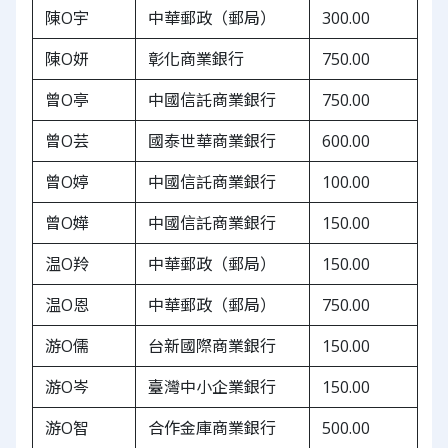
陳O宇
中華郵政（郵局）
300.00
陳O妍
彰化商業銀行
750.00
曾O亭
中國信託商業銀行
750.00
曾O芸
國泰世華商業銀行
600.00
曾O婷
中國信託商業銀行
100.00
曾O嬅
中國信託商業銀行
150.00
温O羚
中華郵政（郵局）
150.00
温O恩
中華郵政（郵局）
750.00
游O儒
台新國際商業銀行
150.00
游O岑
臺灣中小企業銀行
150.00
游O智
合作金庫商業銀行
500.00