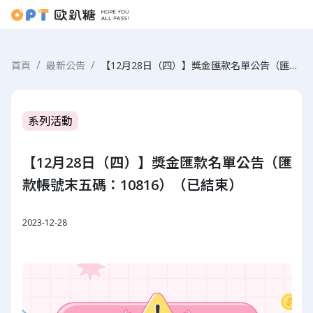
【12月28日（四）】獎金匯款名單公告（匯款帳號末五碼：10816）（已結束）
首頁
最新公告
系列活動
【12月28日（四）】獎金匯款名單公告（匯
款帳號末五碼：10816）（已結束）
2023-12-28