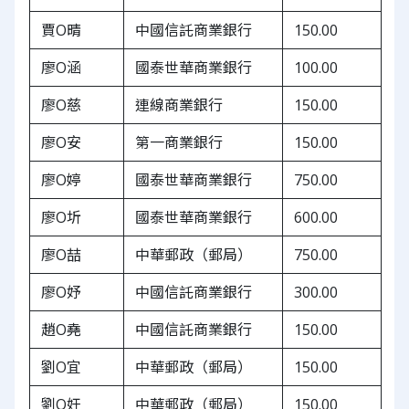
賈O晴
中國信託商業銀行
150.00
廖O涵
國泰世華商業銀行
100.00
廖O慈
連線商業銀行
150.00
廖O安
第一商業銀行
150.00
廖O婷
國泰世華商業銀行
750.00
廖O圻
國泰世華商業銀行
600.00
廖O喆
中華郵政（郵局）
750.00
廖O妤
中國信託商業銀行
300.00
趙O堯
中國信託商業銀行
150.00
劉O宜
中華郵政（郵局）
150.00
劉O妊
中華郵政（郵局）
150.00