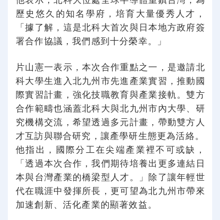
歷史悠久的知名學府，培育大量優秀人才，
「據了解，這是北科大首次與日本地方政府簽
署合作協議，我們感到十分榮幸。」
片山憲一表示，本次合作重點之一，是邀請北
科大學生進入北九州市先進產業實習，推動國
際實習計畫，強化技職教育與產業接軌。雙方
合作範疇也涵蓋北科大與北九州市內大學、研
究機構交流，希望透過多元計畫，帶動雙方人
才互訪與聯合研究，讓產學研生態更為活絡。
他指出，國際分工在尖端產業裡不可或缺，
「透過本次合作，我們期待培養出更多連結日
本與台灣產業的橋梁型人才。」除了讓年輕世
代在職涯中發揮所長，更可望為北九州市帶來
加速創新、活化產業的顯著效益。