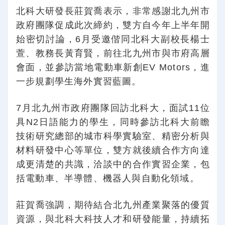
北科大研發長莊賀喬表示，非常感謝北九州市
政府團隊促成此次締約，雙方自今年上半年開
始密切討論，6月受邀偕同北科大副校長楊士
萱、教務長黃育賢，前往北九州市與市府高層
會面，並參訪當地電動車新創EV Motors，進
一步規劃學生海外實習藍圖。
7月北九州市政府團隊回訪北科大，面試11位
具N2日語能力的學生，同時參訪北科大前瞻
技術研究總部的城市科學實驗室、精密分析與
材料研發中心等單位，雙方就後續合作方向達
成更清楚的共識，洽談中的合作實習企業，包
括電動車、半導體、機器人與自動化領域。
莊賀喬強調，期待結合北九州產業聚落的優質
資源，與北科大科技人才和研發能量，持續拓