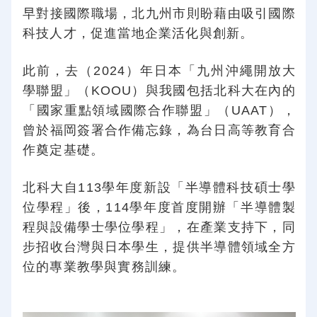
早對接國際職場，北九州市則盼藉由吸引國際
科技人才，促進當地企業活化與創新。
此前，去（2024）年日本「九州沖繩開放大
學聯盟」（KOOU）與我國包括北科大在內的
「國家重點領域國際合作聯盟」（UAAT），
曾於福岡簽署合作備忘錄，為台日高等教育合
作奠定基礎。
北科大自113學年度新設「半導體科技碩士學
位學程」後，114學年度首度開辦「半導體製
程與設備學士學位學程」，在產業支持下，同
步招收台灣與日本學生，提供半導體領域全方
位的專業教學與實務訓練。