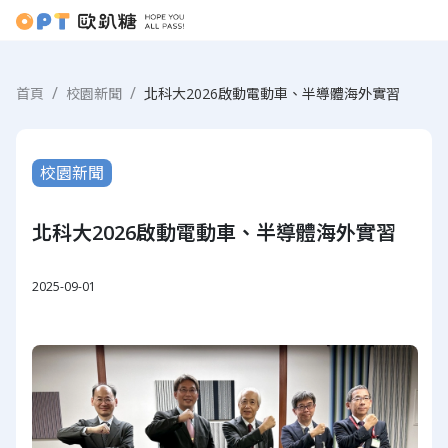
首頁
校園新聞
北科大2026啟動電動車、半導體海外實習
校園新聞
北科大2026啟動電動車、半導體海外實習
2025-09-01