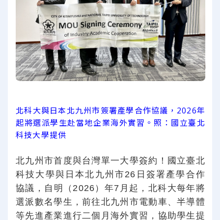
北科大與日本北九州市簽署產學合作協議，2026年
起將選派學生赴當地企業海外實習。照：國立臺北
科技大學提供
北九州市首度與台灣單一大學簽約！國立臺北
科技大學與日本北九州市26日簽署產學合作
協議，自明（2026）年7月起，北科大每年將
選派數名學生，前往北九州市電動車、半導體
等先進產業進行二個月海外實習，協助學生提