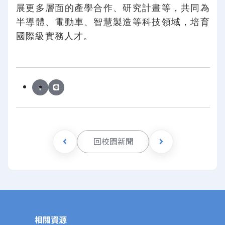
展更多層面的產學合作、研究計畫等，共同為
半導體、電動車、智慧製造等科技領域，培育
國際級實務人才。
回校園新聞
相關資源