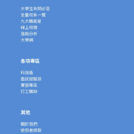
大學生有問必答
全臺校系一覽
九大職能星
線上校徵
落點分析
大學網
各項專區
科技島
面試經驗談
實習專區
打工職缺
其他
關於我們
使用者條款