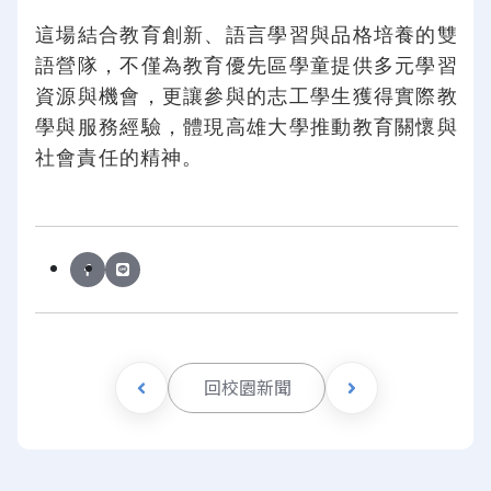
這場結合教育創新、語言學習與品格培養的雙
語營隊，不僅為教育優先區學童提供多元學習
資源與機會，更讓參與的志工學生獲得實際教
學與服務經驗，體現高雄大學推動教育關懷與
社會責任的精神。
回校園新聞