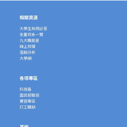
相關資源
大學生有問必答
全臺校系一覽
九大職能星
線上校徵
落點分析
大學網
各項專區
科技島
面試經驗談
實習專區
打工職缺