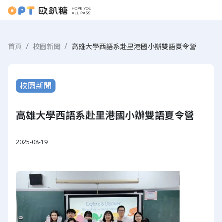
首頁
校園新聞
高雄大學西語系赴里港國小辦雙語夏令營
校園新聞
高雄大學西語系赴里港國小辦雙語夏令營
2025-08-19