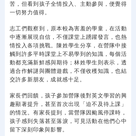
苦，但看到孩子全情投入、主動參與，便覺得
一切努力值得。
志工們觀察到，原本較為害羞的學童，在活動
中逐漸展現自信，不僅課堂上踴躍發言，也熱
情投入各項挑戰。陳姓學生分享，在營隊中接
觸到許多平時課堂上不易學到的知識，每個活
動都充滿新鮮感與期待；林姓學生則表示，透
過合作解謎與團體遊戲，不僅收穫知識，也結
交許多新朋友，成就感十足。
家長們回饋，孩子參加營隊後對英文學習的興
趣顯著提升，甚至首次出現「迫不及待上課」
的情況。有家長提到，當營隊因颱風停課時，
孩子感到失落甚至落淚，可見活動在他們心中
留下深刻印象與影響。