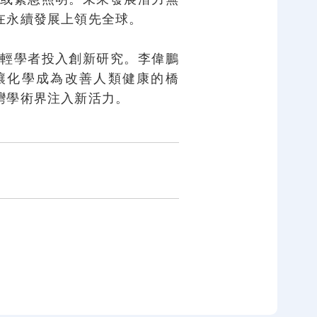
在永續發展上領先全球。
輕學者投入創新研究。李偉鵬
讓化學成為改善人類健康的橋
灣學術界注入新活力。