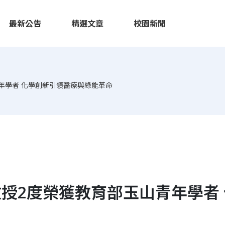
最新公告
精選文章
校園新聞
年學者 化學創新引領醫療與綠能革命
授2度榮獲教育部玉山青年學者