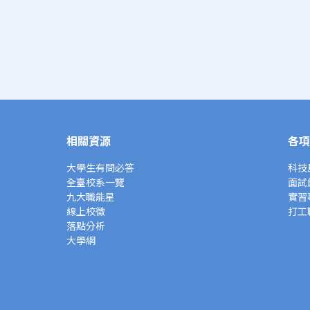
相關資源
各項
大學生有問必答
科技
全臺校系一覽
面試
九大職能星
實習
線上校徵
打工
落點分析
大學網