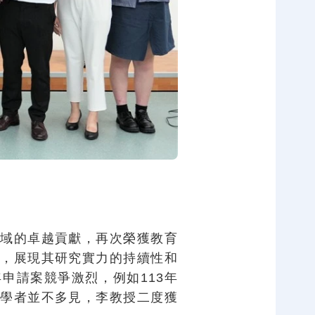
域的卓越貢獻，再次榮獲教育
，展現其研究實力的持續性和
申請案競爭激烈，例如113年
學者並不多見，李教授二度獲