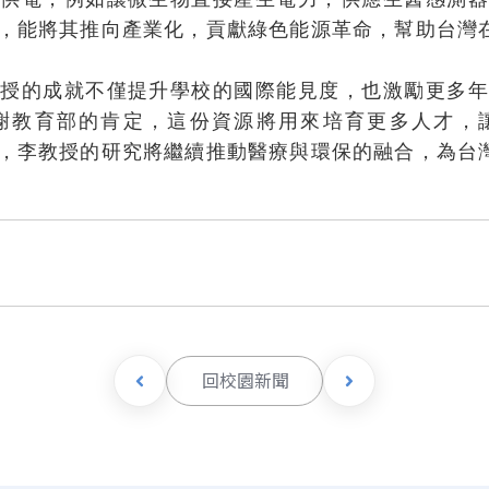
，能將其推向產業化，貢獻綠色能源革命，幫助台灣
教授的成就不僅提升學校的國際能見度，也激勵更多年
謝教育部的肯定，這份資源將用來培育更多人才，
，李教授的研究將繼續推動醫療與環保的融合，為台
回校園新聞