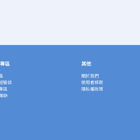
專區
其他
島
關於我們
經驗談
使用者條款
專區
隱私權政策
職缺