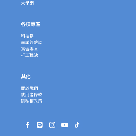
大學網
各項專區
科技島
面試經驗談
實習專區
打工職缺
其他
關於我們
使用者條款
隱私權政策