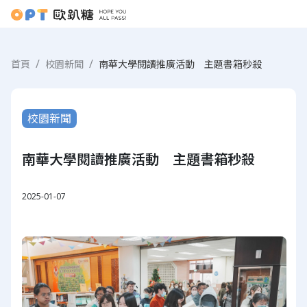
首頁
校園新聞
南華大學閱讀推廣活動 主題書箱秒殺
校園新聞
南華大學閱讀推廣活動 主題書箱秒殺
2025-01-07