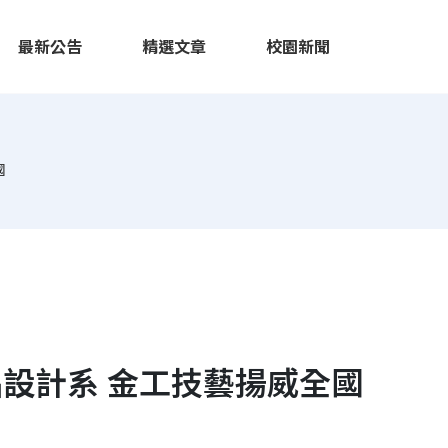
最新公告
精選文章
校園新聞
國
設計系 金工技藝揚威全國