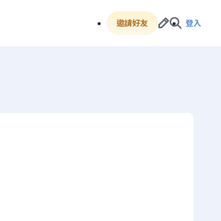
邀請好友
登入