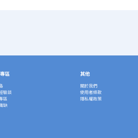
專區
其他
島
關於我們
經驗談
使用者條款
專區
隱私權政策
職缺