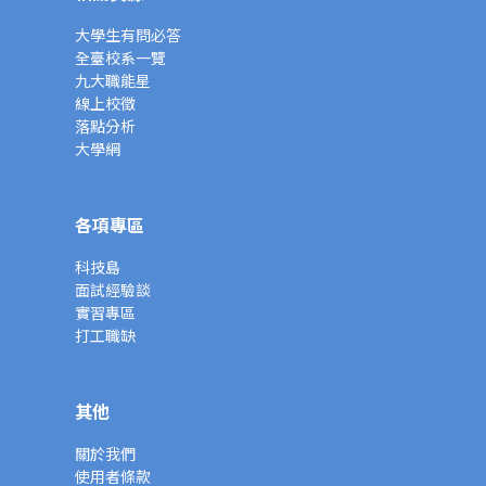
大學生有問必答
全臺校系一覽
九大職能星
線上校徵
落點分析
大學網
各項專區
科技島
面試經驗談
實習專區
打工職缺
其他
關於我們
使用者條款