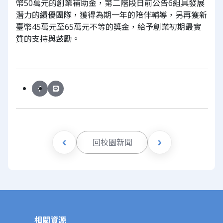
幣50萬元的創業補助金，第二階段日前公告6組具發展
潛力的績優團隊，獲得為期一年的陪伴輔導，另再獲新
臺幣45萬元至65萬元不等的獎金，給予創業初期最實
質的支持與鼓勵。
回校園新聞
相關資源