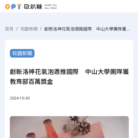
創新洛神花氣泡酒推國際 中山大學團隊獲教育部百萬獎金
首頁
校園新聞
校園新聞
創新洛神花氣泡酒推國際 中山大學團隊獲
教育部百萬獎金
2024-10-30